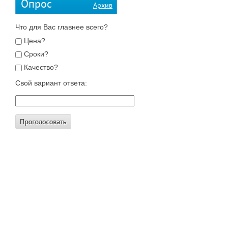
Опрос
Архив
Что для Вас главнее всего?
Цена?
Сроки?
Качество?
Свой вариант ответа: